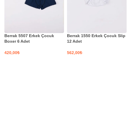
Berrak 5507 Erkek Çocuk
Berrak 1550 Erkek Çocuk Slip
Boxer 6 Adet
12 Adet
₺
₺
SEÇENEKLER
SEÇENEKLER