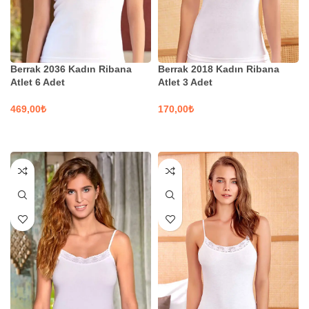
Berrak 2036 Kadın Ribana
Berrak 2018 Kadın Ribana
Atlet 6 Adet
Atlet 3 Adet
₺
₺
SEÇENEKLER
SEÇENEKLER