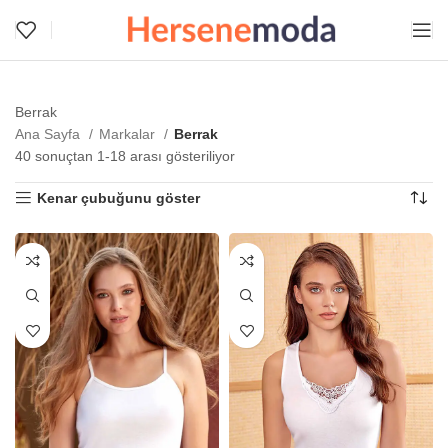
Berrak
Ana Sayfa
Markalar
Berrak
40 sonuçtan 1-18 arası gösteriliyor
Kenar çubuğunu göster