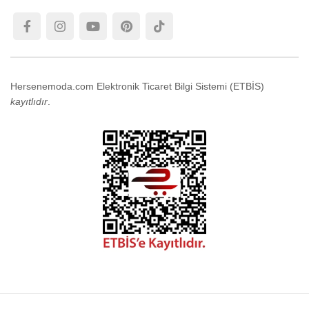
Hersenemoda.com Elektronik Ticaret Bilgi Sistemi (ETBİS)
kayıtlıdır
.