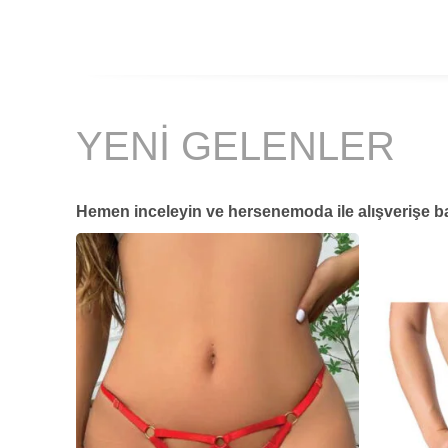
YENİ GELENLER
Hemen inceleyin ve hersenemoda ile alışverişe b