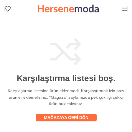
Karşılaştırma listesi boş.
Karşılaştırma listesine ürün eklenmedi. Karşılaştırmak için bazı
ürünler eklemelisiniz.
"Mağaza" sayfamızda pek çok ilgi çekici
ürün bulacaksınız.
MAĞAZAYA GERI DÖN