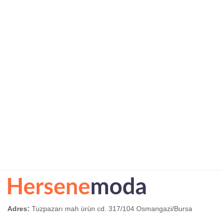
Adres:
Tuzpazarı mah ürün cd. 317/104 Osmangazi/Bursa