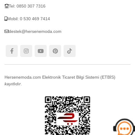
Tel: 0850 307 7316
Mobil: 0 530 469 7414
destek@hersenemoda.com
Hersenemoda.com Elektronik Ticaret Bilgi Sistemi (ETBİS)
kayıtlıdır
.