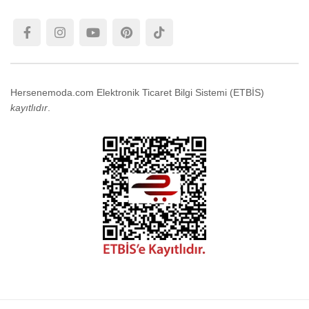
Hersenemoda.com Elektronik Ticaret Bilgi Sistemi (ETBİS)
kayıtlıdır
.