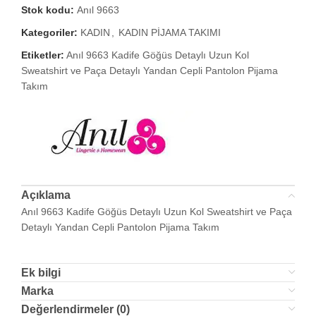
Stok kodu:
Anıl 9663
Kategoriler:
KADIN
,
KADIN PİJAMA TAKIMI
Etiketler:
Anıl 9663 Kadife Göğüs Detaylı Uzun Kol
Sweatshirt ve Paça Detaylı Yandan Cepli Pantolon Pijama
Takım
Açıklama
Anıl 9663 Kadife Göğüs Detaylı Uzun Kol Sweatshirt ve Paça
Detaylı Yandan Cepli Pantolon Pijama Takım
Ek bilgi
Marka
Değerlendirmeler (0)