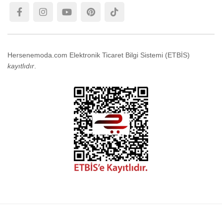
Hersenemoda.com Elektronik Ticaret Bilgi Sistemi (ETBİS)
kayıtlıdır
.