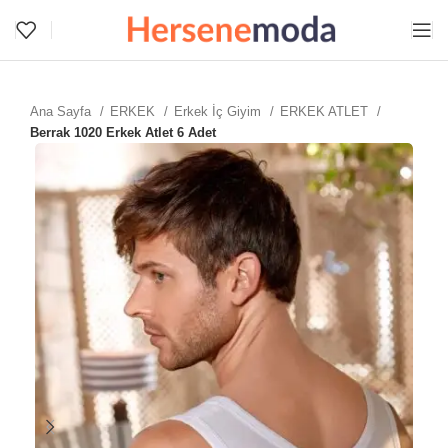
Ana Sayfa
ERKEK
Erkek İç Giyim
ERKEK ATLET
Berrak 1020 Erkek Atlet 6 Adet