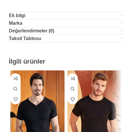
Ek bilgi
Marka
Değerlendirmeler (0)
Taksit Tablosu
İlgili ürünler