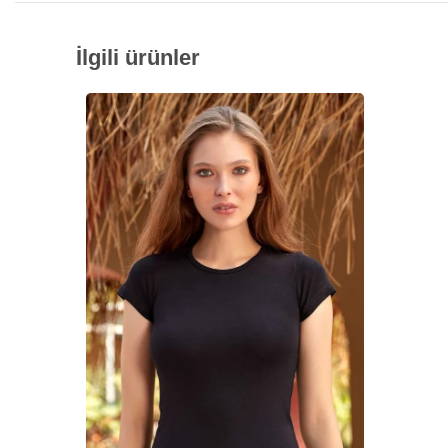
İlgili ürünler