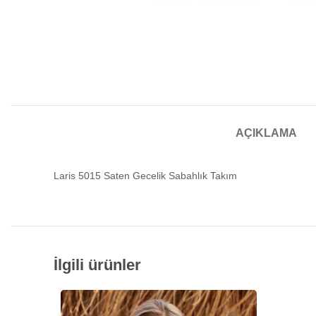
AÇIKLAMA
Laris 5015 Saten Gecelik Sabahlık Takım
İlgili ürünler