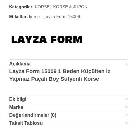
Kategoriler:
KORSE
,
KORSE & JUPON
Etiketler:
korse
,
Layza Form 15009
Açıklama
Layza Form 15009 1 Beden Küçülten İz
Yapmaz Paçalı Boy Sütyenli Korse
Ek bilgi
Marka
Değerlendirmeler (0)
Taksit Tablosu