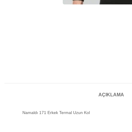
AÇIKLAMA
Namaldı 171 Erkek Termal Uzun Kol