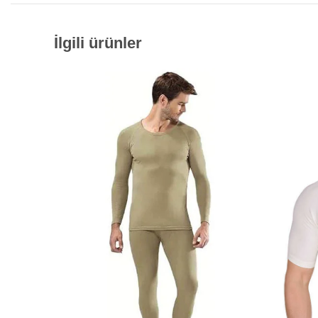
İlgili ürünler