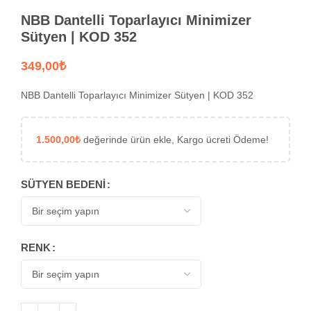
NBB Dantelli Toparlayıcı Minimizer
Sütyen | KOD 352
₺
NBB Dantelli Toparlayıcı Minimizer Sütyen | KOD 352
1.500,00
₺
değerinde ürün ekle, Kargo ücreti Ödeme!
SÜTYEN BEDENI
RENK