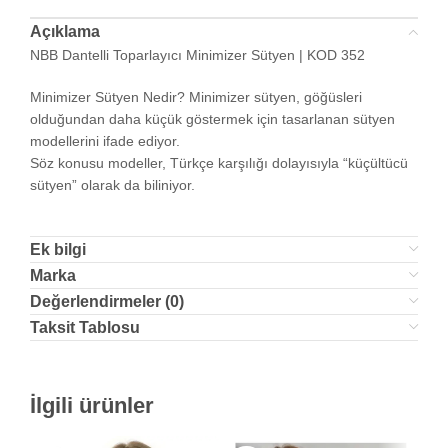
Açıklama
NBB Dantelli Toparlayıcı Minimizer Sütyen | KOD 352
Minimizer Sütyen Nedir? Minimizer sütyen, göğüsleri
olduğundan daha küçük göstermek için tasarlanan sütyen
modellerini ifade ediyor.
Söz konusu modeller, Türkçe karşılığı dolayısıyla “küçültücü
sütyen” olarak da biliniyor.
Ek bilgi
Marka
Değerlendirmeler (0)
Taksit Tablosu
İlgili ürünler