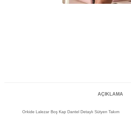
AÇIKLAMA
Orkide Lalezar Boş Kap Dantel Detaylı Sütyen Takım