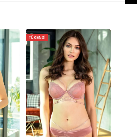
TÜKENDI