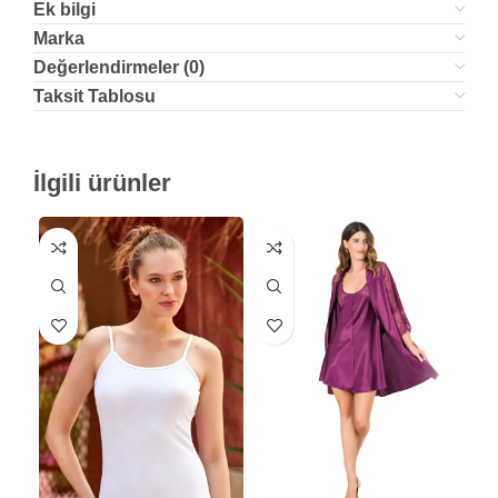
Ek bilgi
Marka
Değerlendirmeler (0)
Taksit Tablosu
İlgili ürünler