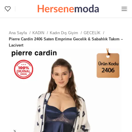
Ana Sayfa
KADIN
Kadın Dış Giyim
GECELİK
Pierre Cardin 2406 Saten Emprime Gecelik & Sabahlık Takım –
Lacivert