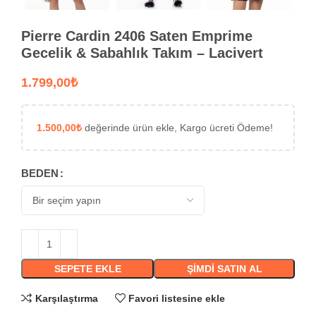
Pierre Cardin 2406 Saten Emprime
Gecelik & Sabahlık Takım – Lacivert
₺
1.500,00
₺
değerinde ürün ekle, Kargo ücreti Ödeme!
BEDEN
SEPETE EKLE
ŞIMDI SATIN AL
Karşılaştırma
Favori listesine ekle