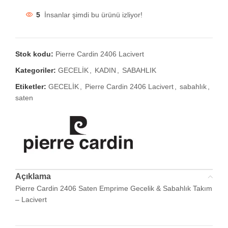
5
İnsanlar şimdi bu ürünü izliyor!
Stok kodu:
Pierre Cardin 2406 Lacivert
Kategoriler:
GECELİK
,
KADIN
,
SABAHLIK
Etiketler:
GECELİK
,
Pierre Cardin 2406 Lacivert
,
sabahlık
,
saten
Açıklama
Pierre Cardin 2406 Saten Emprime Gecelik & Sabahlık Takım
– Lacivert