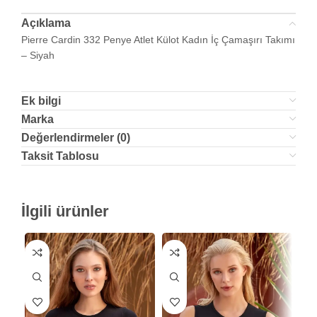
Açıklama
Pierre Cardin 332 Penye Atlet Külot Kadın İç Çamaşırı Takımı
– Siyah
Ek bilgi
Marka
Değerlendirmeler (0)
Taksit Tablosu
İlgili ürünler