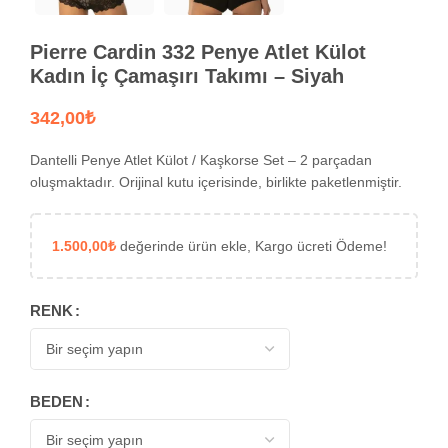
Pierre Cardin 332 Penye Atlet Külot
Kadın İç Çamaşırı Takımı – Siyah
₺
Dantelli Penye Atlet Külot / Kaşkorse Set – 2 parçadan
oluşmaktadır. Orijinal kutu içerisinde, birlikte paketlenmiştir.
1.500,00
₺
değerinde ürün ekle, Kargo ücreti Ödeme!
RENK
BEDEN