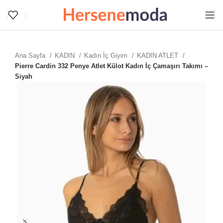
Ana Sayfa
KADIN
Kadın İç Giyim
KADIN ATLET
Pierre Cardin 332 Penye Atlet Külot Kadın İç Çamaşırı Takımı –
Siyah