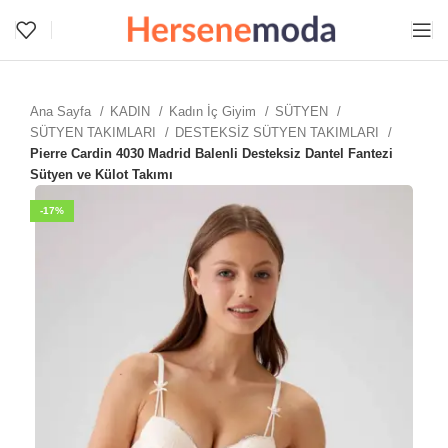
Ana Sayfa
KADIN
Kadın İç Giyim
SÜTYEN
SÜTYEN TAKIMLARI
DESTEKSİZ SÜTYEN TAKIMLARI
Pierre Cardin 4030 Madrid Balenli Desteksiz Dantel Fantezi
Sütyen ve Külot Takımı
-17%