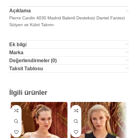
Açıklama
Pierre Cardin 4030 Madrid Balenli Desteksiz Dantel Fantezi
Sütyen ve Külot Takımı
Ek bilgi
Marka
Değerlendirmeler (0)
Taksit Tablosu
İlgili ürünler