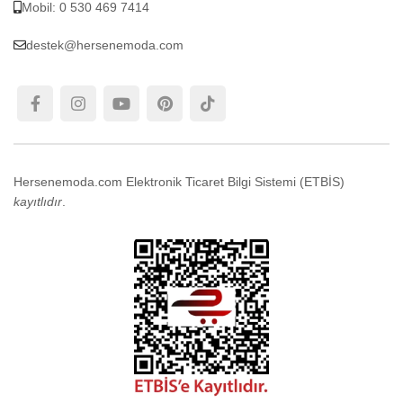
Mobil: 0 530 469 7414
destek@hersenemoda.com
Hersenemoda.com Elektronik Ticaret Bilgi Sistemi (ETBİS)
kayıtlıdır
.