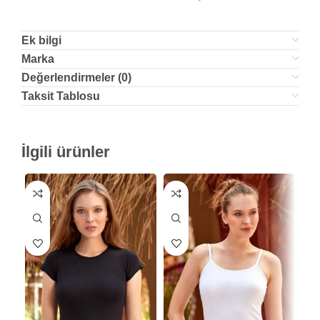
Ek bilgi
Marka
Değerlendirmeler (0)
Taksit Tablosu
İlgili ürünler