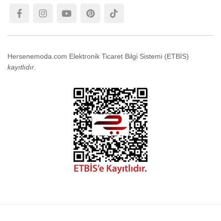
Hersenemoda.com Elektronik Ticaret Bilgi Sistemi (ETBİS)
kayıtlıdır
.