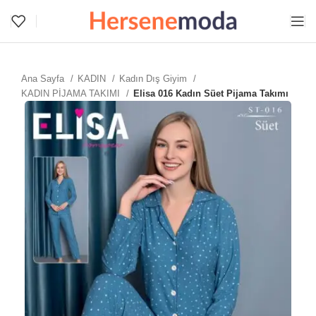
Ana Sayfa
KADIN
Kadın Dış Giyim
KADIN PİJAMA TAKIMI
Elisa 016 Kadın Süet Pijama Takımı