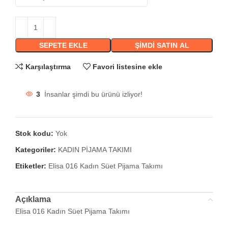
SEPETE EKLE
ŞIMDI SATIN AL
Karşılaştırma
Favori listesine ekle
3
İnsanlar şimdi bu ürünü izliyor!
Stok kodu:
Yok
Kategoriler:
KADIN PİJAMA TAKIMI
Etiketler:
Elisa 016 Kadın Süet Pijama Takımı
Açıklama
Elisa 016 Kadın Süet Pijama Takımı